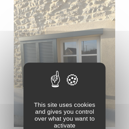
This site uses cookies
and gives you control
over what you want to
activate