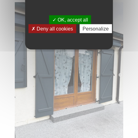
OK, accept all
Deny all cookies
Personalize