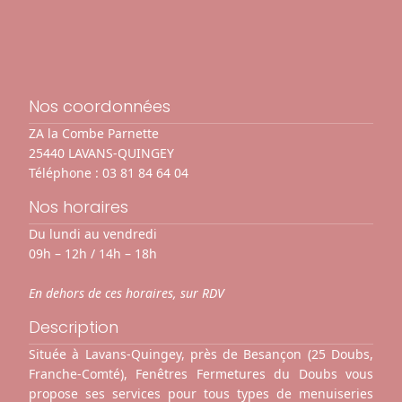
Nos coordonnées
ZA la Combe Parnette
25440 LAVANS-QUINGEY
Téléphone :
03 81 84 64 04
Nos horaires
Du lundi au vendredi
09h – 12h / 14h – 18h
En dehors de ces horaires, sur RDV
Description
Située à Lavans-Quingey, près de Besançon (25 Doubs,
Franche-Comté), Fenêtres Fermetures du Doubs vous
propose ses services pour tous types de menuiseries