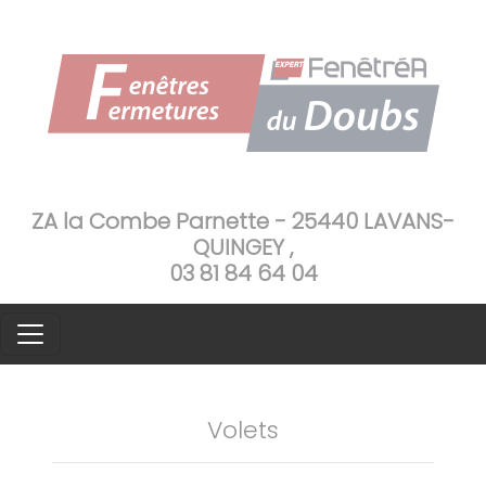
ZA la Combe Parnette - 25440 LAVANS-
QUINGEY ,
03 81 84 64 04
Volets