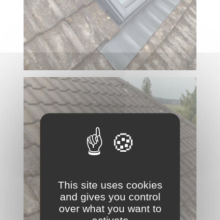
This site uses cookies
and gives you control
over what you want to
activate