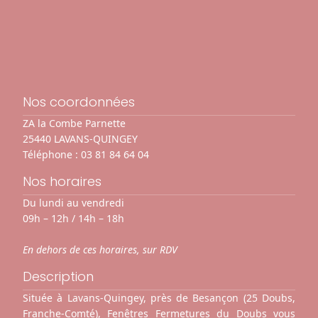
Nos coordonnées
ZA la Combe Parnette
25440 LAVANS-QUINGEY
Téléphone :
03 81 84 64 04
Nos horaires
Du lundi au vendredi
09h – 12h / 14h – 18h
En dehors de ces horaires, sur RDV
Description
Située à Lavans-Quingey, près de Besançon (25 Doubs,
Franche-Comté), Fenêtres Fermetures du Doubs vous