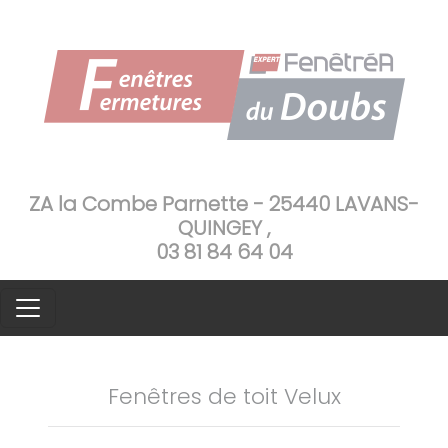
ZA la Combe Parnette - 25440 LAVANS-
QUINGEY ,
03 81 84 64 04
Fenêtres de toit Velux