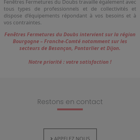
Fenêtres Fermetures du Doubs travaille également avec
tous types de professionnels et de collectivités et
dispose d’équipements répondant à vos besoins et à
vos contraintes.
Fenêtres Fermetures du Doubs intervient sur la région
Bourgogne – Franche-Comté notamment sur les
secteurs de Besançon, Pontarlier et Dijon.
Notre priorité : votre satisfaction !
Restons en contact
APPELEZ NOUS