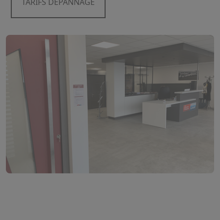
TARIFS DEPANNAGE