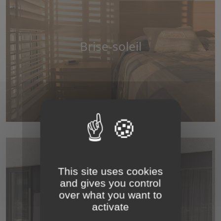
Brise-soleil
This site uses cookies
and gives you control
over what you want to
activate
Stores