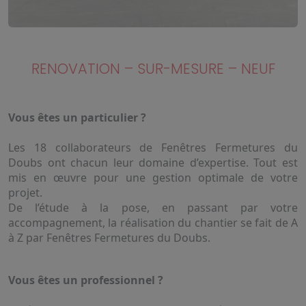
RENOVATION – SUR-MESURE – NEUF
Vous êtes un particulier ?
Les 18 collaborateurs de Fenêtres Fermetures du
Doubs ont chacun leur domaine d’expertise. Tout est
mis en œuvre pour une gestion optimale de votre
projet.
De l’étude à la pose, en passant par votre
accompagnement, la réalisation du chantier se fait de A
à Z par Fenêtres Fermetures du Doubs.
Vous êtes un professionnel ?