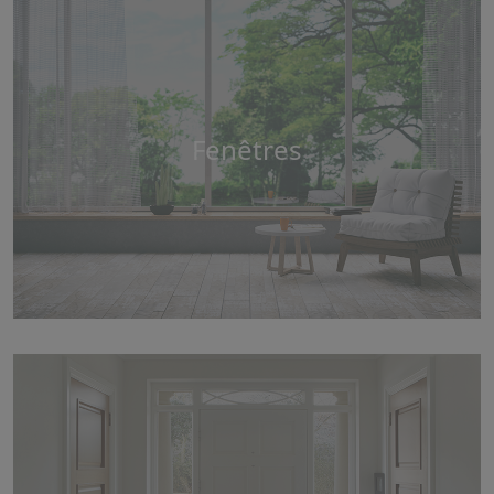
Fenêtres