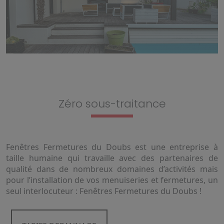
Zéro sous-traitance
Fenêtres Fermetures du Doubs est une entreprise à
taille humaine qui travaille avec des partenaires de
qualité dans de nombreux domaines d’activités mais
pour l’installation de vos menuiseries et fermetures, un
seul interlocuteur : Fenêtres Fermetures du Doubs !