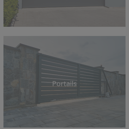
Portails