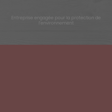
Entreprise engagée pour la protection de
l’environnement