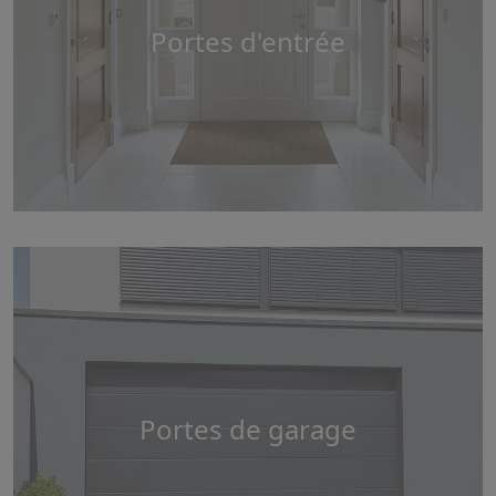
Portes d'entrée
Portes de garage