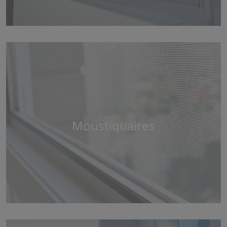
Moustiquaires