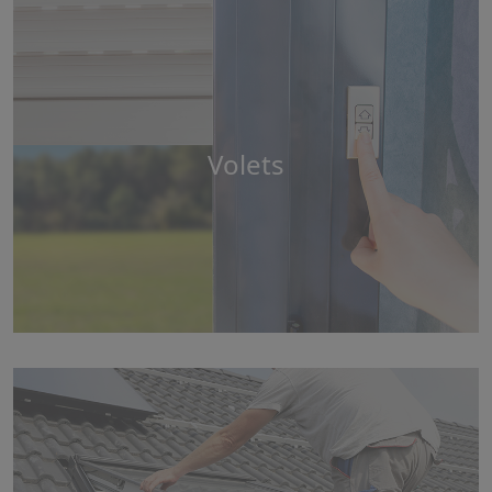
Volets