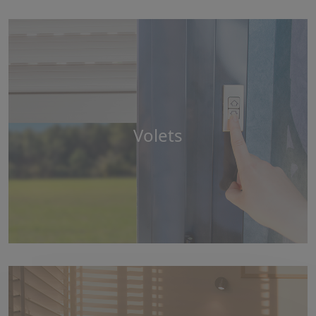
Volets