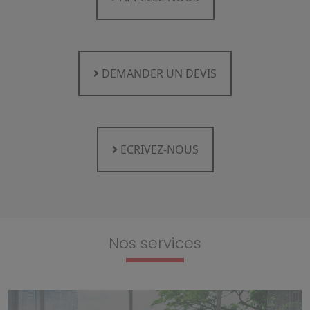
DEMANDER UN DEVIS
ECRIVEZ-NOUS
Nos services