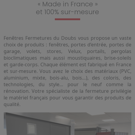
« Made in France »
et 100% sur-mesure
Fenêtres Fermetures du Doubs vous propose un vaste
choix de produits : fenêtres, portes d’entrée, portes de
garage, volets, stores, Velux, portails, pergolas
bioclimatiques mais aussi moustiquaires, brise-soleils
et garde-corps. Chaque élément est fabriqué en France
et sur-mesure. Vous avez le choix des matériaux (PVC,
aluminium, mixte, bois-alu, bois…), des coloris, des
technologies, du style… pour le neuf comme la
rénovation. Votre spécialiste de la fermeture privilégie
le matériel français pour vous garantir des produits de
qualité.